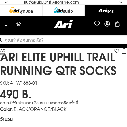
ยินดีต้อนรับเข้าสู่ Arionline.com
สินค้า
ค้นหา
ARI ELITE UPHILL TRAIL
ARI
เปิดรูปภาพแบบเต็มหน้าจอ
เปิดรูปภาพแบบเต็มหน้าจอ
เปิดรูปภาพแบบเต็มหน้าจอ
เปิดรูปภาพแบบเต็มหน้าจอ
เปิดรูปภาพแบบเต็มหน้าจอ
เปิดรูปภาพแบบเต็มหน้าจอ
เปิดรูปภาพแบบเต็มหน้าจอ
RUNNING QTR SOCKS
SKU:
AHW1688-01
490 B.
คุณจะได้รับประมาณ 25 คะแนนจากการซื้อครั้งนี้
Color:
BLACK/ORANGE/BLACK
จำนวน