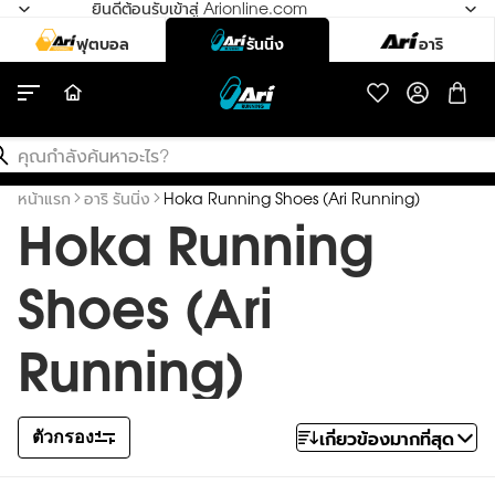
ยินดีต้อนรับเข้าสู่ Arionline.com
สินค้า
ค้นหา
หน้าแรก
อาริ รันนิ่ง
Hoka Running Shoes (Ari Running)
Hoka Running
Shoes (Ari
Running)
เกี่ยวข้องมากที่สุด
ตัวกรอง
จัดเรียง