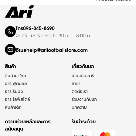
โทร
096-845-8690
จันทร์ - เสาร์ เวลา 10:30 น. - 18:00 น.
อีเมล
help@arifootballstore.com
สินค้า
เกี่ยวกับเรา
สินค้ามาใหม่
เกี่ยวกับ อาริ
อาริ ฟุตบอล
สาขา
อาริ รันนิ่ง
ติดต่อเรา
อาริ ไลฟ์สไตล์
ร่วมงานกับเรา
สินค้าเด็ก
บทความ
ความช่วยเหลือและการ
รับชำระด้วย
สนับสนุน