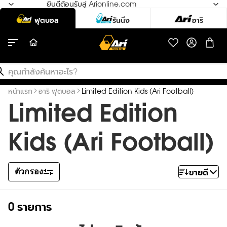
ยินดีต้อนรับสู่ Arionline.com
สินค้า
ค้นหา
หน้าแรก
อาริ ฟุตบอล
Limited Edition Kids (Ari Football)
Limited Edition
Kids (Ari Football)
ขายดี
ตัวกรอง
จัดเรียง
0 รายการ