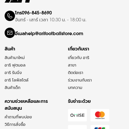
โทร
096-845-8690
จันทร์ - เสาร์ เวลา 10:30 น. - 18:00 น.
อีเมล
help@arifootballstore.com
สินค้า
เกี่ยวกับเรา
สินค้ามาใหม่
เกี่ยวกับ อาริ
อาริ ฟุตบอล
สาขา
อาริ รันนิ่ง
ติดต่อเรา
อาริ ไลฟ์สไตล์
ร่วมงานกับเรา
สินค้าเด็ก
บทความ
ความช่วยเหลือและการ
รับชำระด้วย
สนับสนุน
คำถามที่พบบ่อย
วิธีการสั่งซื้อ