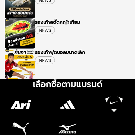
แฟชั่น มาดูกันว่าเสื้อบอลใส่กับอะไรสวยที่สุด เรารวบรวม...
รองเท้าสตั๊ดหญ้าเทียม
NEWS
รองเท้าฟุตบอลขนาดเล็ก
NEWS
เลือกซื้อตามแบรนด์