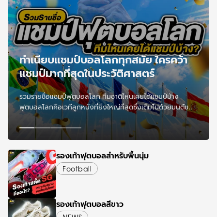
เสื้อบอลใส่กับอะไรสวย รวมลุคแต่งตัว
สายสตรีทที่แต่งตามได้จริง
แมตช์เสื้อบอลยังไงให้คูล รวมไอเดียแต่งตัวสายสตรีทสุดปัง
ปฏิเสธไม่ได้เลยว่ากระแสแฟชั่นสไตล์ Blokecore ที่นำเสื้อผ้า
กีฬามาผสานกับแฟชั่นสตรีท กำลังมาแรงสุดๆ ในตอนนี้ การหยิบ
เสื้อบอลมาใส่ในชีวิตประจำวันไม่ใช่เรื่องของแค่คนเตะบอลบนผืน
หญ้าอีกต่อไป แต่เป็นไอเทมแฟชั่นสายสตรีทชิ้นสำคัญที่ทุกคน
Slide
ต้องมีติดตู้เสื้อผ้าเอาไว้ วันนี้ ARI ผู้จัดจำหน่ายอุปกรณ์กีฬาครบ
รองเท้าฟุตบอลสำหรับพื้นนุ่ม
2
วงจร จะมาแจกไอเดียว่าเสื้อบอลใส่กับอะไรสวย พร้อมตอบ
of
Football
คำถามยอดฮิตว่าเสื้อบอลใส่กับกางเกงอะไรดี เพื่อเป็นไกด์ไลน์ให้
4
ทุกคนสามารถนำไปมิกซ์แอนด์แมตช์และแต่งตัวเสื้อบอลในลุค
ต่างๆ ให้ทุกคนแต่งตามได้จริงแบบง่ายๆ ในทุกๆ วัน เสื้อบอลใส่
รองเท้าฟุตบอลสีขาว
กับอะไรสวย มัดรวม 5 ลุคสายสตรีทแมตช์ตามได้ทันที หากกำลัง
มองหาแรงบันดาลใจในการเปลี่ยนเสื้อกีฬาให้กลายเป็นไอเทม
NEWS