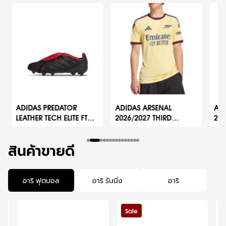
ADIDAS PREDATOR
ADIDAS ARSENAL
ADI
LEATHER TECH ELITE FT
2026/2027 THIRD
2026
FG J - CORE
REPLICA JERSEY -
JERS
BLACK/CORE
ALMOST YELLOW
YEL
สินค้าขายดี
BLACK/CORE BLACK
อาริ ฟุตบอล
อาริ รันนิ่ง
อาริ
Sale